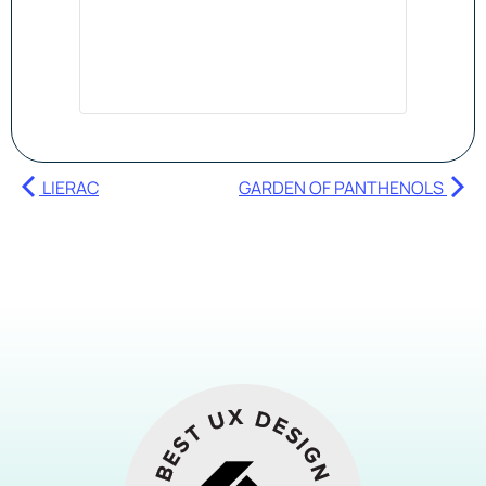
LIERAC
GARDEN OF PANTHENOLS