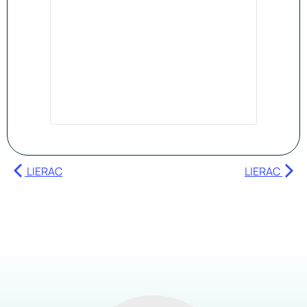
LIERAC
LIERAC