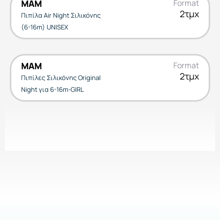
MAM
Format
2τμχ
Πιπίλα Air Night Σιλικόνης
(6-16m) UNISEX
MAM
Format
2τμχ
Πιπίλες Σιλικόνης Original
Night για 6-16m-GIRL