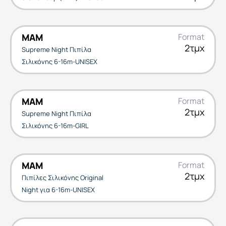
MAM
Format
2τμχ
Supreme Night Πιπίλα
Σιλικόνης 6-16m-UNISEX
MAM
Format
2τμχ
Supreme Night Πιπίλα
Σιλικόνης 6-16m-GIRL
MAM
Format
2τμχ
Πιπίλες Σιλικόνης Original
Night για 6-16m-UNISEX