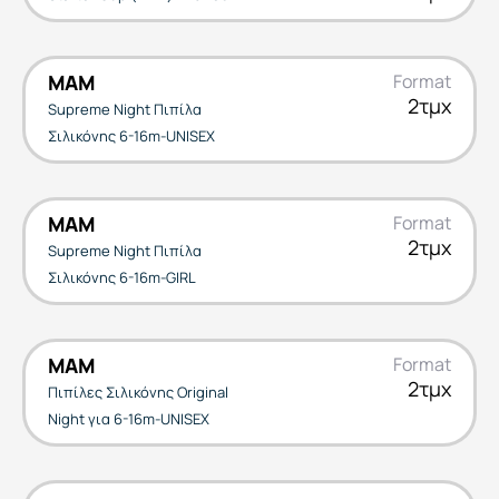
MAM
Format
2τμχ
Supreme Night Πιπίλα
Σιλικόνης 6-16m-UNISEX
MAM
Format
2τμχ
Supreme Night Πιπίλα
Σιλικόνης 6-16m-GIRL
MAM
Format
2τμχ
Πιπίλες Σιλικόνης Original
Night για 6-16m-UNISEX