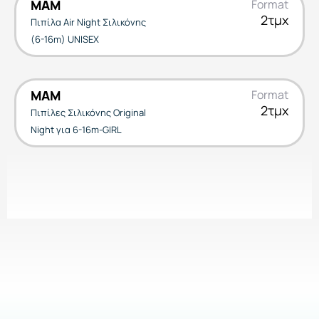
MAM
Format
2τμχ
Πιπίλα Air Night Σιλικόνης
(6-16m) UNISEX
MAM
Format
2τμχ
Πιπίλες Σιλικόνης Original
Night για 6-16m-GIRL