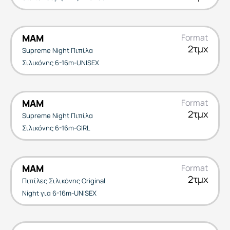
MAM
Format
2τμχ
Supreme Night Πιπίλα
Σιλικόνης 6-16m-UNISEX
MAM
Format
2τμχ
Supreme Night Πιπίλα
Σιλικόνης 6-16m-GIRL
MAM
Format
2τμχ
Πιπίλες Σιλικόνης Original
Night για 6-16m-UNISEX