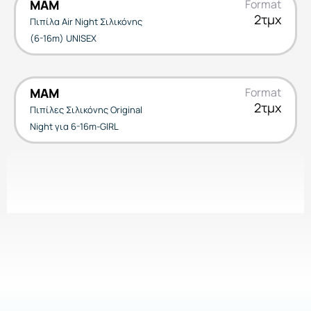
MAM
Format
2τμχ
Πιπίλα Air Night Σιλικόνης
(6-16m) UNISEX
MAM
Format
2τμχ
Πιπίλες Σιλικόνης Original
Night για 6-16m-GIRL