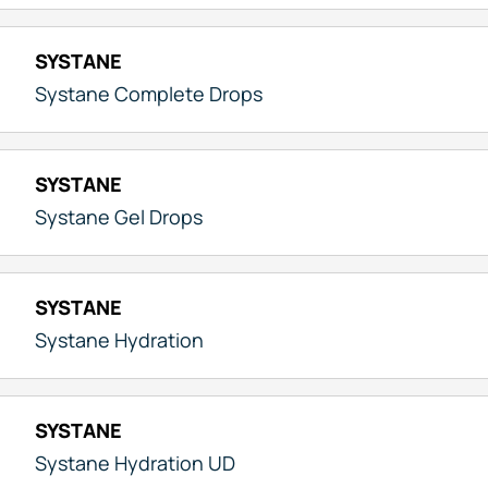
SYSTANE
Systane Complete Drops
SYSTANE
Systane Gel Drops
SYSTANE
Systane Hydration
SYSTANE
Systane Hydration UD