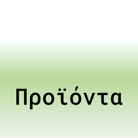
Προϊόντα