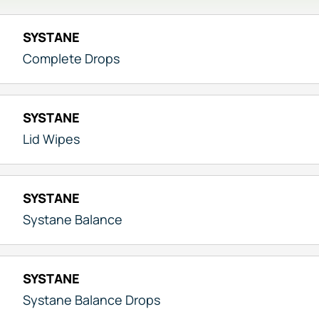
SYSTANE
Complete Drops
SYSTANE
Lid Wipes
SYSTANE
Systane Balance
SYSTANE
Systane Balance Drops