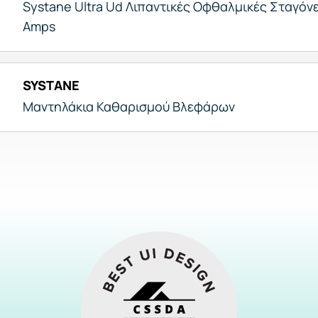
Systane Ultra Ud Λιπαντικές Οφθαλμικές Σταγόνε
Amps
SYSTANE
Μαντηλάκια Καθαρισμού Βλεφάρων