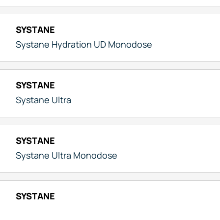
SYSTANE
Systane Hydration UD Monodose
SYSTANE
Systane Ultra
SYSTANE
Systane Ultra Monodose
SYSTANE