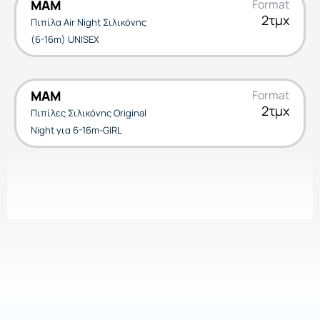
MAM
Format
2τμχ
Πιπίλα Air Night Σιλικόνης
(6-16m) UNISEX
MAM
Format
2τμχ
Πιπίλες Σιλικόνης Original
Night για 6-16m-GIRL