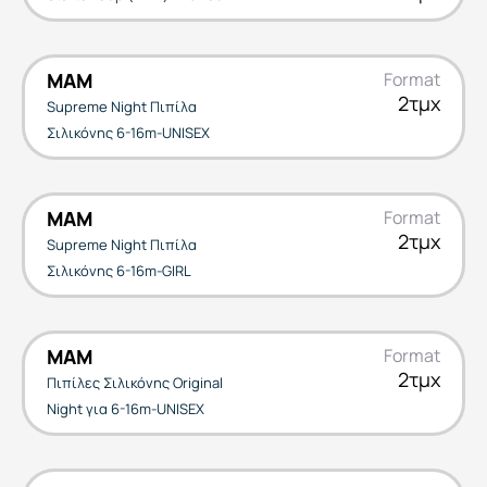
MAM
Format
2τμχ
Supreme Night Πιπίλα
Σιλικόνης 6-16m-UNISEX
MAM
Format
2τμχ
Supreme Night Πιπίλα
Σιλικόνης 6-16m-GIRL
MAM
Format
2τμχ
Πιπίλες Σιλικόνης Original
Night για 6-16m-UNISEX