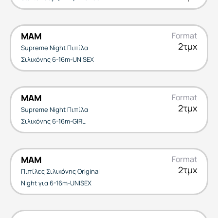
MAM
Format
2τμχ
Supreme Night Πιπίλα
Σιλικόνης 6-16m-UNISEX
MAM
Format
2τμχ
Supreme Night Πιπίλα
Σιλικόνης 6-16m-GIRL
MAM
Format
2τμχ
Πιπίλες Σιλικόνης Original
Night για 6-16m-UNISEX