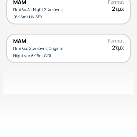
MAM
Format
2τμχ
Πιπίλα Air Night Σιλικόνης
(6-16m) UNISEX
MAM
Format
2τμχ
Πιπίλες Σιλικόνης Original
Night για 6-16m-GIRL