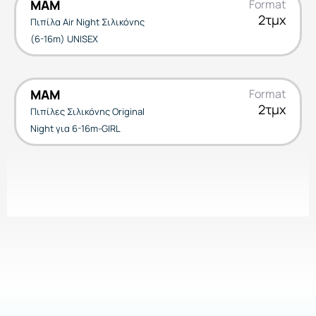
MAM
Format
2τμχ
Πιπίλα Air Night Σιλικόνης
(6-16m) UNISEX
MAM
Format
2τμχ
Πιπίλες Σιλικόνης Original
Night για 6-16m-GIRL