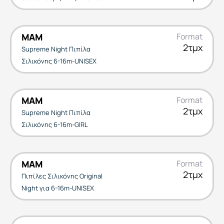
MAM
Format
2τμχ
Supreme Night Πιπίλα
Σιλικόνης 6-16m-UNISEX
MAM
Format
2τμχ
Supreme Night Πιπίλα
Σιλικόνης 6-16m-GIRL
MAM
Format
2τμχ
Πιπίλες Σιλικόνης Original
Night για 6-16m-UNISEX