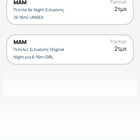
MAM
Format
2τμχ
Πιπίλα Air Night Σιλικόνης
(6-16m) UNISEX
MAM
Format
2τμχ
Πιπίλες Σιλικόνης Original
Night για 6-16m-GIRL