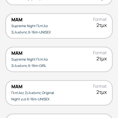
MAM
Format
2τμχ
Supreme Night Πιπίλα
Σιλικόνης 6-16m-UNISEX
MAM
Format
2τμχ
Supreme Night Πιπίλα
Σιλικόνης 6-16m-GIRL
MAM
Format
2τμχ
Πιπίλες Σιλικόνης Original
Night για 6-16m-UNISEX