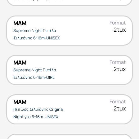
MAM
Format
2τμχ
Supreme Night Πιπίλα
Σιλικόνης 6-16m-UNISEX
MAM
Format
2τμχ
Supreme Night Πιπίλα
Σιλικόνης 6-16m-GIRL
MAM
Format
2τμχ
Πιπίλες Σιλικόνης Original
Night για 6-16m-UNISEX