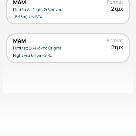
MAM
Format
2τμχ
Πιπίλα Air Night Σιλικόνης
(6-16m) UNISEX
MAM
Format
2τμχ
Πιπίλες Σιλικόνης Original
Night για 6-16m-GIRL