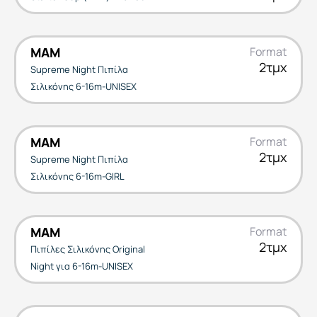
MAM
Format
2τμχ
Supreme Night Πιπίλα
Σιλικόνης 6-16m-UNISEX
MAM
Format
2τμχ
Supreme Night Πιπίλα
Σιλικόνης 6-16m-GIRL
MAM
Format
2τμχ
Πιπίλες Σιλικόνης Original
Night για 6-16m-UNISEX