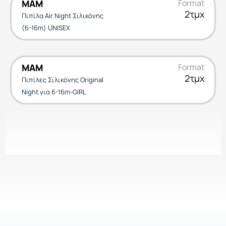
MAM
Format
2τμχ
Πιπίλα Air Night Σιλικόνης
(6-16m) UNISEX
MAM
Format
2τμχ
Πιπίλες Σιλικόνης Original
Night για 6-16m-GIRL