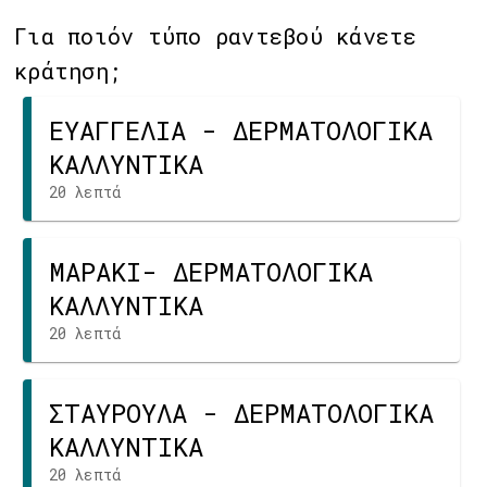
Για ποιόν τύπο ραντεβού κάνετε
κράτηση;
ΕΥΑΓΓΕΛΙΑ - ΔΕΡΜΑΤΟΛΟΓΙΚΑ
ΚΑΛΛΥΝΤΙΚΑ
20 λεπτά
ΜΑΡΑΚΙ- ΔΕΡΜΑΤΟΛΟΓΙΚΑ
ΚΑΛΛΥΝΤΙΚΑ
20 λεπτά
ΣΤΑΥΡΟΥΛΑ - ΔΕΡΜΑΤΟΛΟΓΙΚΑ
ΚΑΛΛΥΝΤΙΚΑ
20 λεπτά