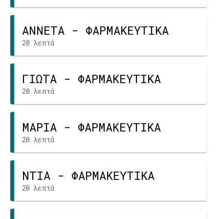
ΑΝΝΕΤΑ - ΦΑΡΜΑΚΕΥΤΙΚΑ
20 λεπτά
ΓΙΩΤΑ - ΦΑΡΜΑΚΕΥΤΙΚΑ
20 λεπτά
ΜΑΡΙΑ - ΦΑΡΜΑΚΕΥΤΙΚΑ
20 λεπτά
ΝΤΙΑ - ΦΑΡΜΑΚΕΥΤΙΚΑ
20 λεπτά