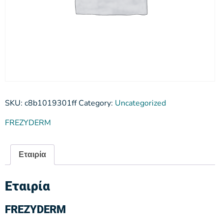
SKU:
c8b1019301ff
Category:
Uncategorized
FREZYDERM
Εταιρία
Εταιρία
FREZYDERM