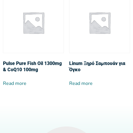
Pulse Pure Fish Oil 1300mg
Linum Ξηρό Σαμπουάν για
& CoQ10 100mg
Όγκο
Read more
Read more