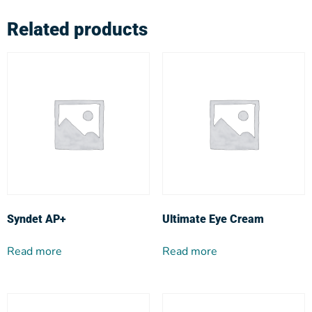
Related products
Syndet AP+
Ultimate Eye Cream
Read more
Read more