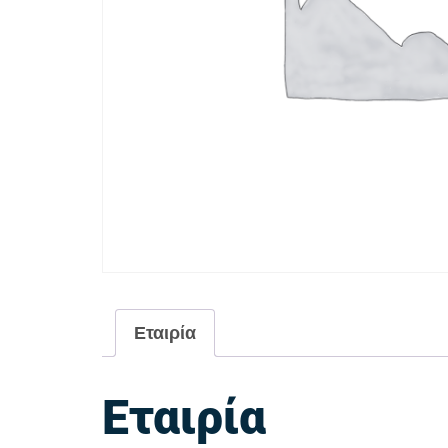
Εταιρία
Εταιρία