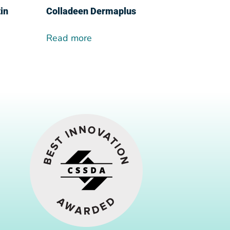
in
Colladeen Dermaplus
Read more