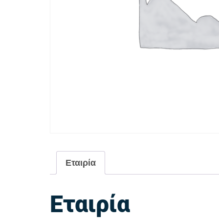
Εταιρία
Εταιρία