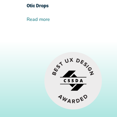
Otic Drops
Read more