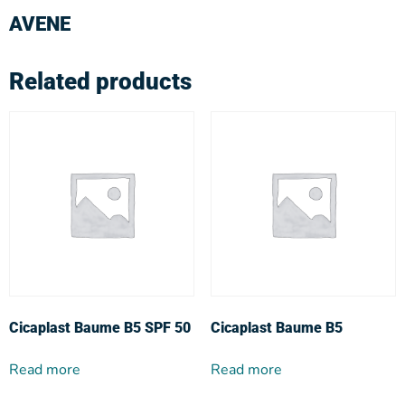
AVENE
Related products
Cicaplast Baume B5 SPF 50
Cicaplast Baume B5
Read more
Read more