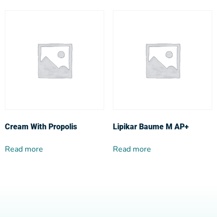
Cream With Propolis
Lipikar Baume M AP+
Read more
Read more