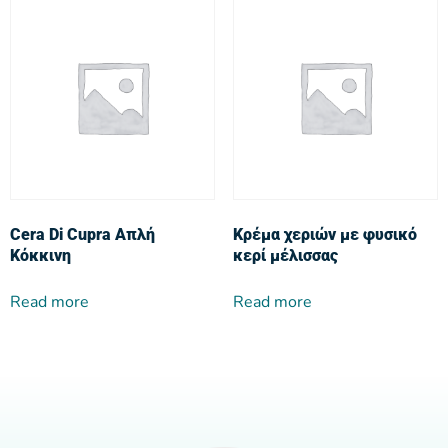
Cera Di Cupra Απλή
Κρέμα χεριών με φυσικό
Κόκκινη
κερί μέλισσας
Read more
Read more