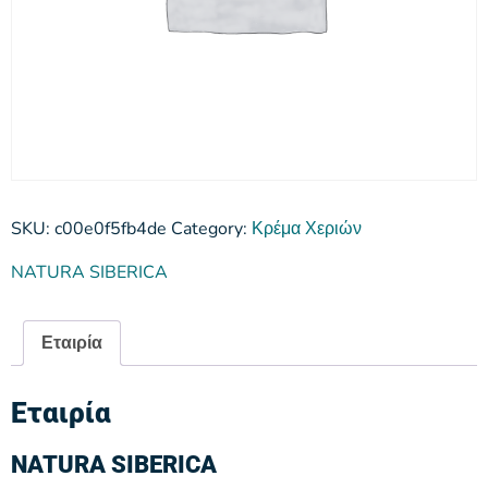
SKU:
c00e0f5fb4de
Category:
Κρέμα Χεριών
NATURA SIBERICA
Εταιρία
Εταιρία
NATURA SIBERICA