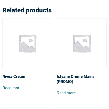
Related products
Nivea Cream
Ictyane Crème Mains
(PROMO)
Read more
Read more