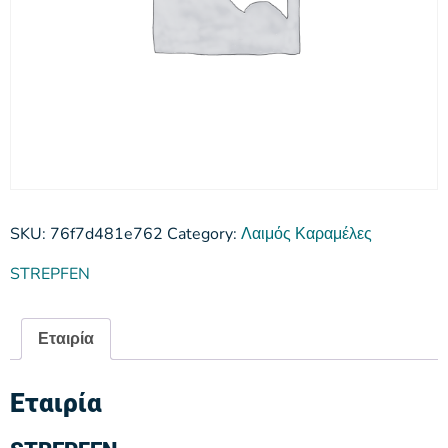
SKU:
76f7d481e762
Category:
Λαιμός Καραμέλες
STREPFEN
Εταιρία
Εταιρία