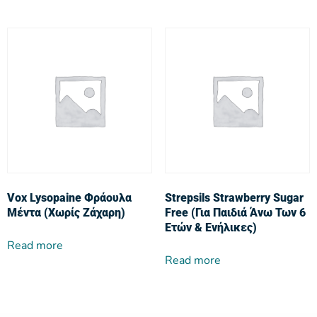
Vox Lysopaine Φράουλα
Strepsils Strawberry Sugar
Μέντα (Χωρίς Ζάχαρη)
Free (Για Παιδιά Άνω Των 6
Ετών & Ενήλικες)
Read more
Read more