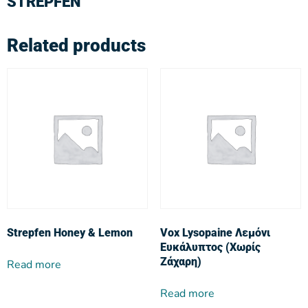
STREPFEN
Related products
Strepfen Honey & Lemon
Vox Lysopaine Λεμόνι
Ευκάλυπτος (Χωρίς
Ζάχαρη)
Read more
Read more