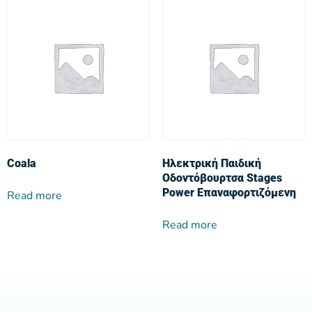
Coala
Ηλεκτρική Παιδική
Οδοντόβουρτσα Stages
Power Επαναφορτιζόμενη
Read more
Read more