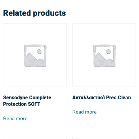
Related products
Sensodyne Complete
Ανταλλακτικά Prec.Clean
Protection SOFT
Read more
Read more