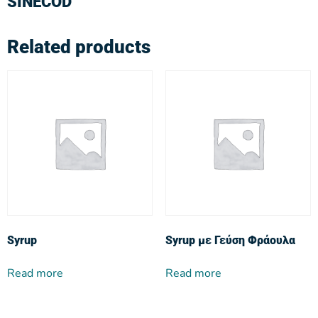
SINECOD
Related products
Syrup
Syrup με Γεύση Φράουλα
Read more
Read more