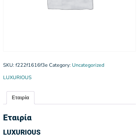
SKU:
f222f1616f3e
Category:
Uncategorized
LUXURIOUS
Εταιρία
Εταιρία
LUXURIOUS