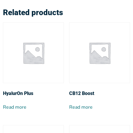
Related products
HyalurOn Plus
CB12 Boost
Read more
Read more