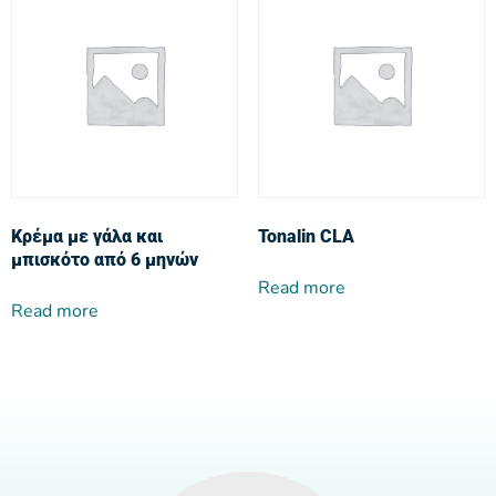
Κρέμα με γάλα και
Tonalin CLA
μπισκότο από 6 μηνών
Read more
Read more