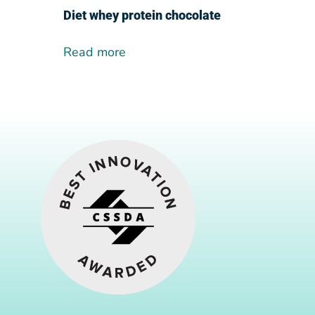
Diet whey protein chocolate
Read more