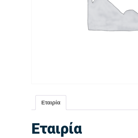
Εταιρία
Εταιρία