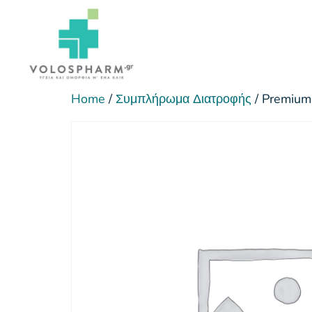
Home
/
Συμπλήρωμα Διατροφής
/ Premium