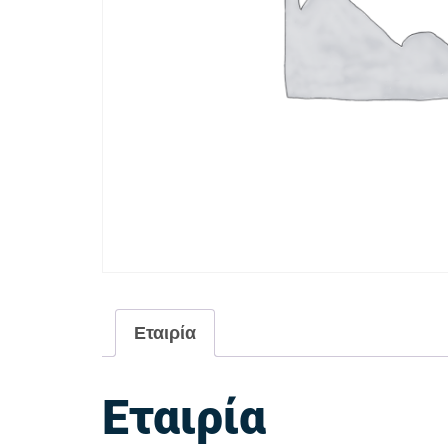
Εταιρία
Εταιρία