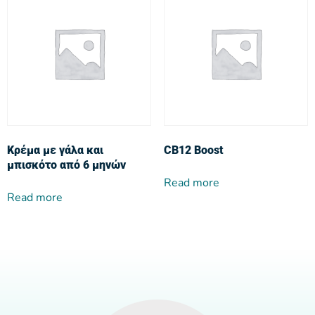
Κρέμα με γάλα και
CB12 Boost
μπισκότο από 6 μηνών
Read more
Read more