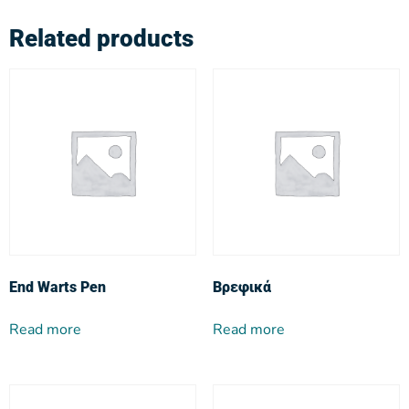
Related products
End Warts Pen
Βρεφικά
Read more
Read more