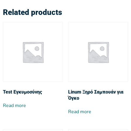
Related products
Test Εγκυμοσύνης
Linum Ξηρό Σαμπουάν για
Όγκο
Read more
Read more