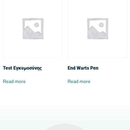
Test Εγκυμοσύνης
End Warts Pen
Read more
Read more