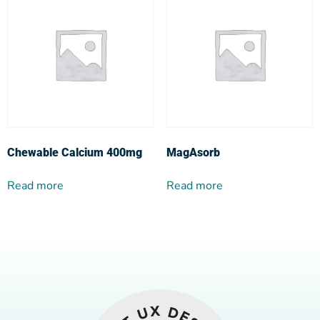
Chewable Calcium 400mg
MagAsorb
Read more
Read more