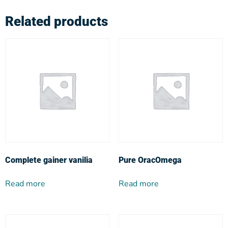
Related products
Complete gainer vanilia
Pure OracOmega
Read more
Read more