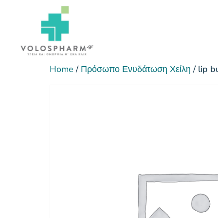
Home
/
Πρόσωπο Ενυδάτωση Χείλη
/ lip 