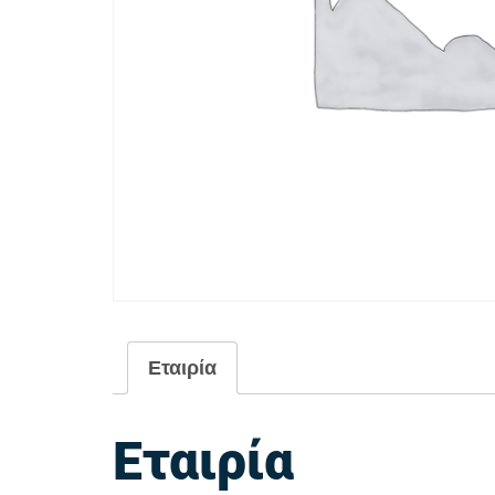
Εταιρία
Εταιρία