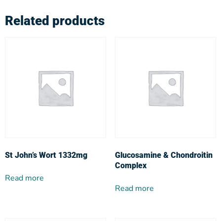
Related products
St John’s Wort 1332mg
Glucosamine & Chondroitin
Complex
Read more
Read more