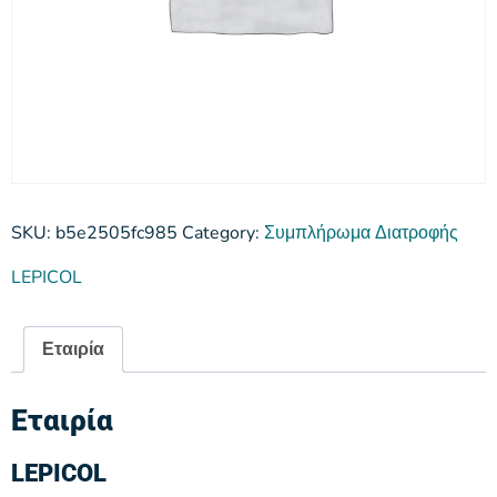
SKU:
b5e2505fc985
Category:
Συμπλήρωμα Διατροφής
LEPICOL
Εταιρία
Εταιρία
LEPICOL