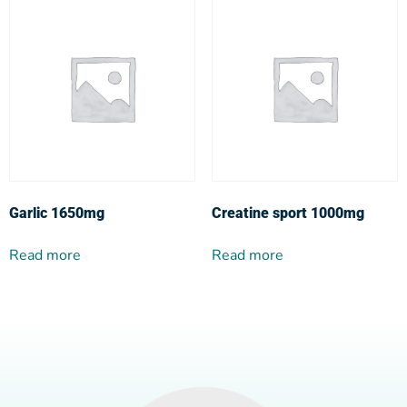
Garlic 1650mg
Creatine sport 1000mg
Read more
Read more