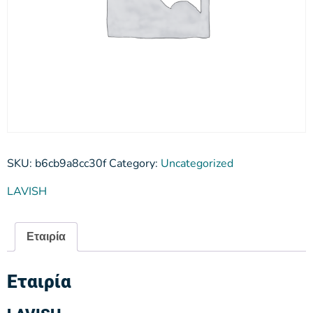
SKU:
b6cb9a8cc30f
Category:
Uncategorized
LAVISH
Εταιρία
Εταιρία