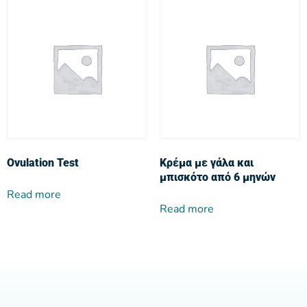
Ovulation Test
Κρέμα με γάλα και
μπισκότο από 6 μηνών
Read more
Read more