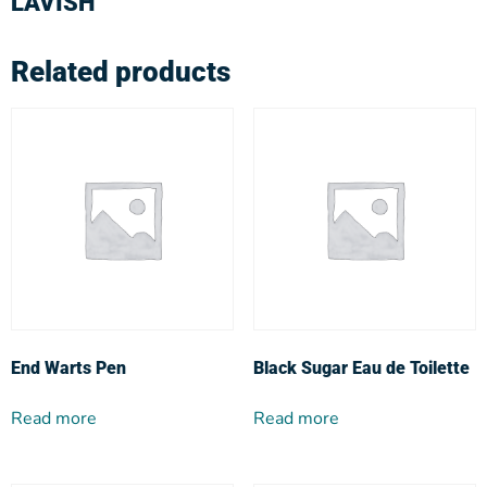
LAVISH
Related products
End Warts Pen
Black Sugar Eau de Toilette
Read more
Read more