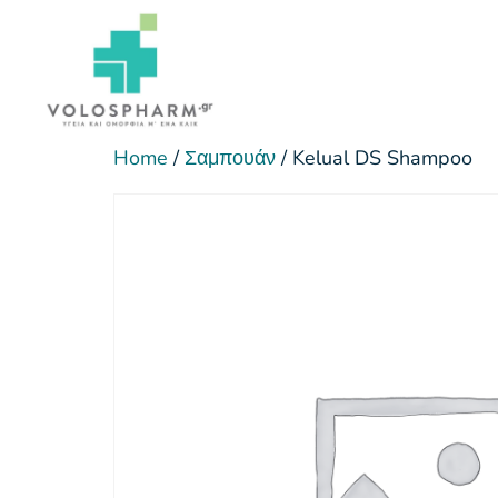
Home
/
Σαμπουάν
/ Kelual DS Shampoo