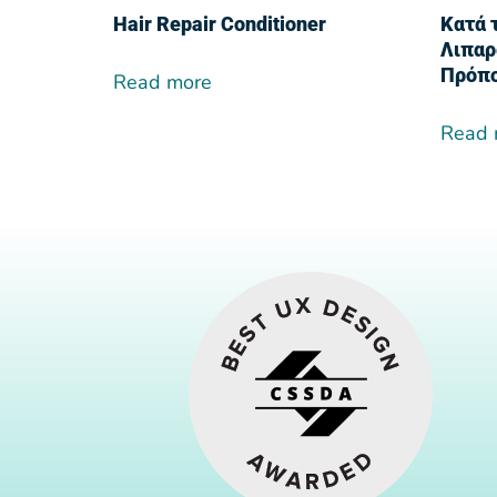
Hair Repair Conditioner
Κατά τ
Λιπαρ
Πρόπ
Read more
Read 