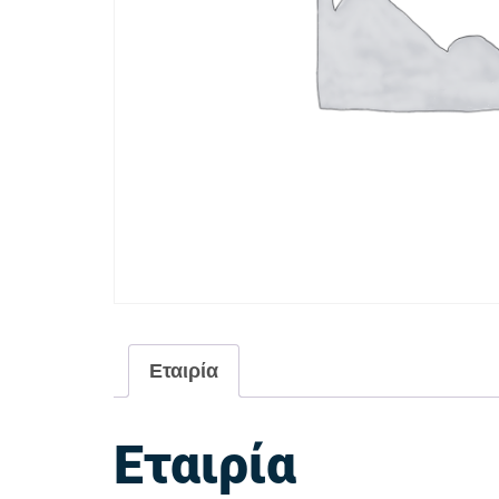
Εταιρία
Εταιρία