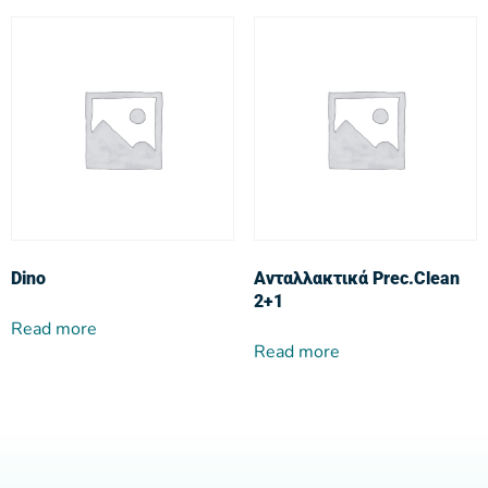
Dino
Ανταλλακτικά Prec.Clean
2+1
Read more
Read more