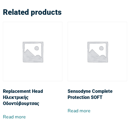
Related products
Replacement Head
Sensodyne Complete
Ηλεκτρικής
Protection SOFT
Οδοντόβουρτσας
Read more
Read more