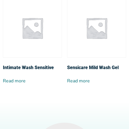
Intimate Wash Sensitive
Sensicare Mild Wash Gel
Read more
Read more