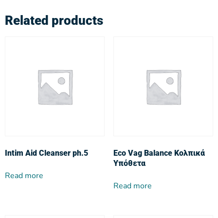
Related products
Intim Aid Cleanser ph.5
Eco Vag Balance Κολπικά
Υπόθετα
Read more
Read more