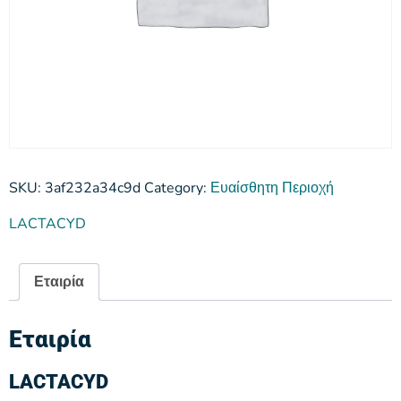
SKU:
3af232a34c9d
Category:
Ευαίσθητη Περιοχή
LACTACYD
Εταιρία
Εταιρία
LACTACYD