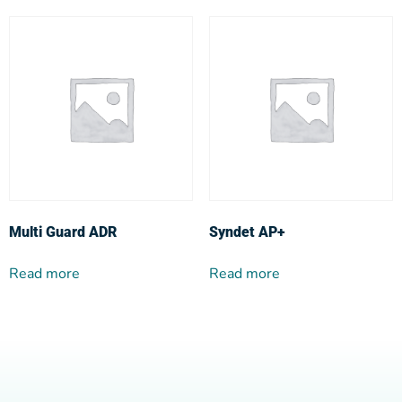
Multi Guard ADR
Syndet AP+
Read more
Read more