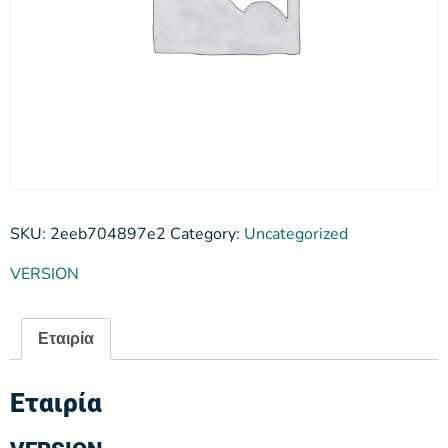
SKU:
2eeb704897e2
Category:
Uncategorized
VERSION
Εταιρία
Εταιρία