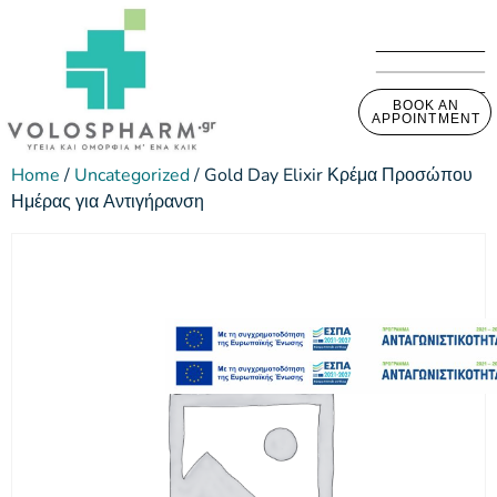
BOOK AN
APPOINTMENT
Home
/
Uncategorized
/ Gold Day Elixir Κρέμα Προσώπου
Ημέρας για Αντιγήρανση