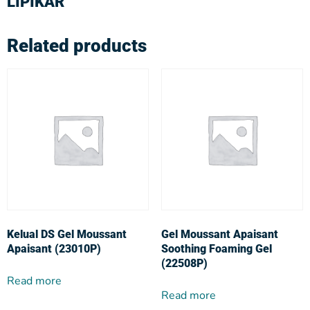
LIPIKAR
Related products
Kelual DS Gel Moussant
Gel Moussant Apaisant
Apaisant (23010P)
Soothing Foaming Gel
(22508P)
Read more
Read more