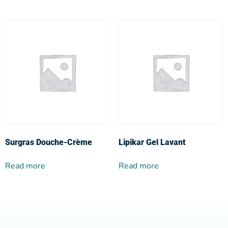
Surgras Douche-Crème
Lipikar Gel Lavant
Read more
Read more