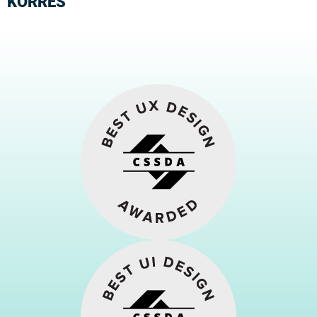
KORRES