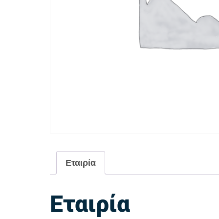
Εταιρία
Εταιρία