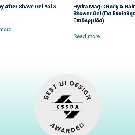
y After Shave Gel Yal &
Hydra Mag C Body & Hai
Shower Gel (Για Ευαίσθη
Επιδερμίδα)
more
Read more