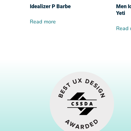
Idealizer P Barbe
Men Ic
Yeti
Read more
Read 