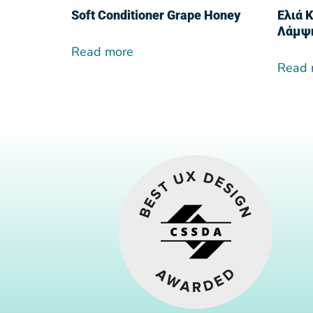
Soft Conditioner Grape Honey
Ελιά 
Λάμψ
Read more
Read 