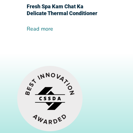
Fresh Spa Kam Chat Ka
Delicate Thermal Conditioner
Read more