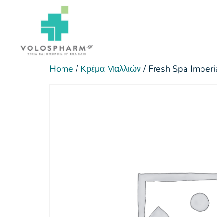
Home
/
Κρέμα Μαλλιών
/ Fresh Spa Imperia