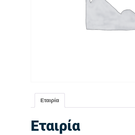
Εταιρία
Εταιρία