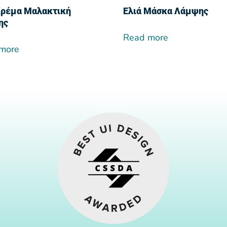
Κρέμα Μαλακτική
Ελιά Μάσκα Λάμψης
ης
Read more
more