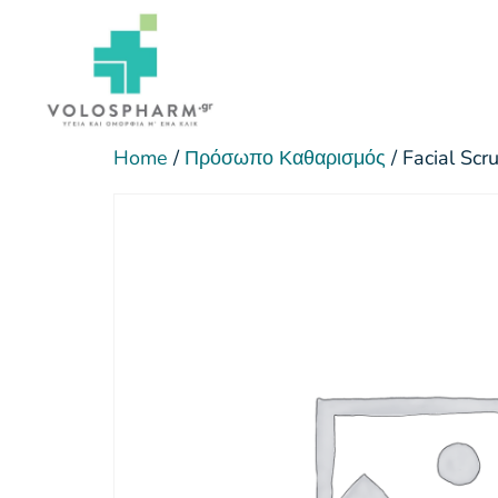
Home
/
Πρόσωπο Καθαρισμός
/ Facial Scr