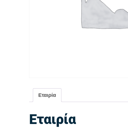
Εταιρία
Εταιρία