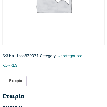
SKU:
a11aba829071
Category:
Uncategorized
KORRES
Εταιρία
Εταιρία