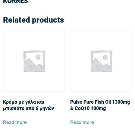
KORRES
Related products
Κρέμα με γάλα και
Pulse Pure Fish Oil 1300mg
μπισκότο από 6 μηνών
& CoQ10 100mg
Read more
Read more