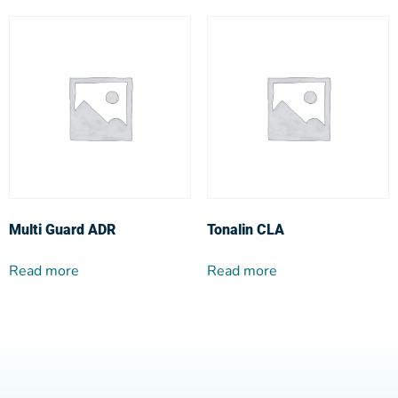
Multi Guard ADR
Tonalin CLA
Read more
Read more