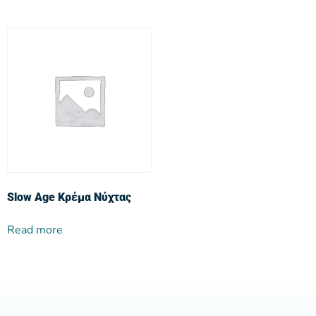
Slow Age Κρέμα Νύχτας
Read more