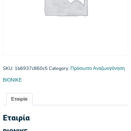
SKU:
1b6937c860c5
Category:
Πρόσωπο Αναζωογόνηση
ΒΙΟΝΙΚΕ
Εταιρία
Εταιρία