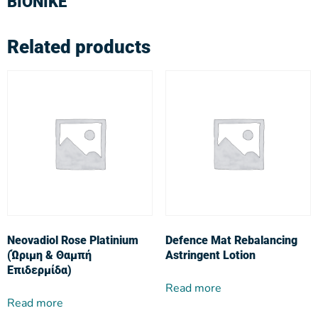
ΒΙΟΝΙΚΕ
Related products
Neovadiol Rose Platinium
Defence Mat Rebalancing
(Ώριμη & Θαμπή
Astringent Lotion
Επιδερμίδα)
Read more
Read more