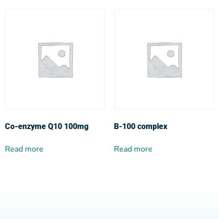
Co-enzyme Q10 100mg
Β-100 complex
Read more
Read more