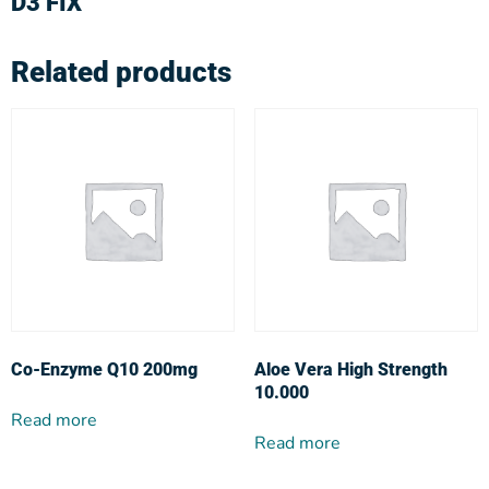
D3 FIX
Related products
Co-Enzyme Q10 200mg
Aloe Vera High Strength
10.000
Read more
Read more