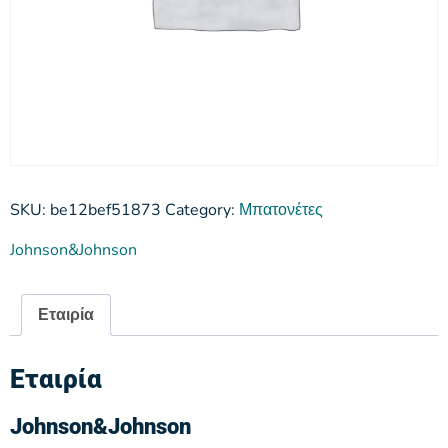
SKU:
be12bef51873
Category:
Μπατονέτες
Johnson&Johnson
Εταιρία
Εταιρία
Johnson&Johnson