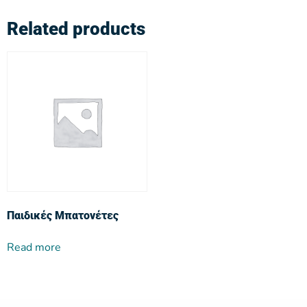
Related products
Παιδικές Μπατονέτες
Read more