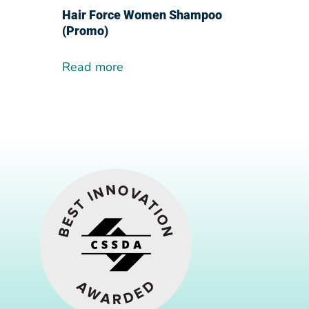
Hair Force Women Shampoo
(Promo)
Read more