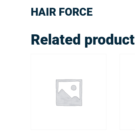
HAIR FORCE
Related produc