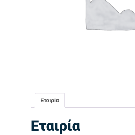
Εταιρία
Εταιρία