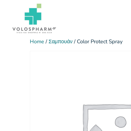
Home
/
Σαμπουάν
/ Color Protect Spray