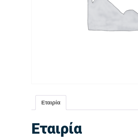
Εταιρία
Εταιρία