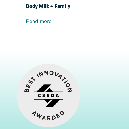
Body Milk + Family
Read more