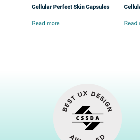
Cellular Perfect Skin Capsules
Cellu
Read more
Read 