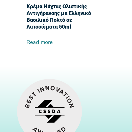
Κρέμα Νύχτας Ολιστικής
Αντιγήρανσης με Ελληνικό
Βασιλικό Πολτό σε
Λιποσώματα 50ml
Read more