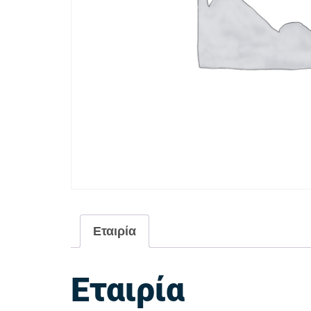
Εταιρία
Εταιρία