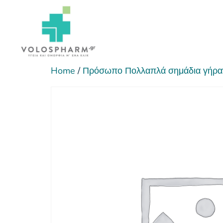
Home
/
Πρόσωπο Πολλαπλά σημάδια γήρα