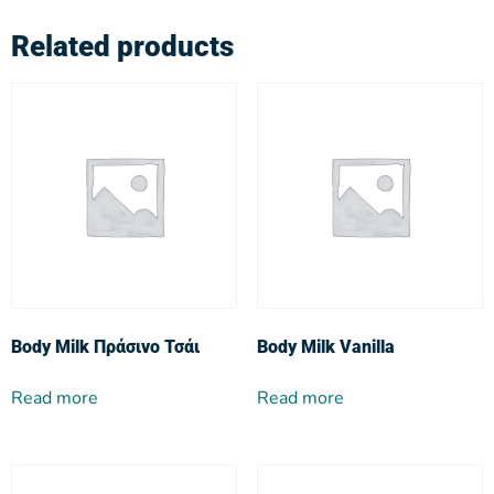
Related products
Body Milk Πράσινο Τσάι
Body Milk Vanilla
Read more
Read more