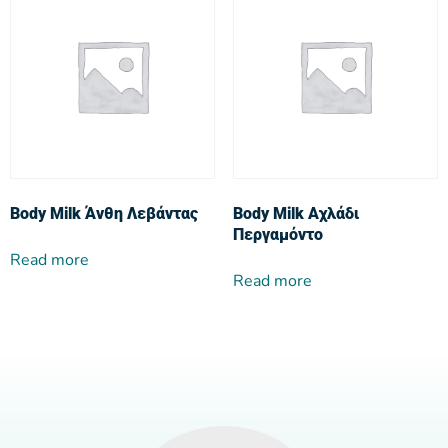
Body Milk Άνθη Λεβάντας
Body Milk Αχλάδι
Περγαμόντο
Read more
Read more