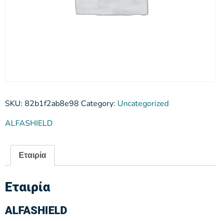
SKU:
82b1f2ab8e98
Category:
Uncategorized
ALFASHIELD
Εταιρία
Εταιρία
ALFASHIELD