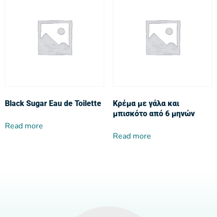
Black Sugar Eau de Toilette
Κρέμα με γάλα και
μπισκότο από 6 μηνών
Read more
Read more