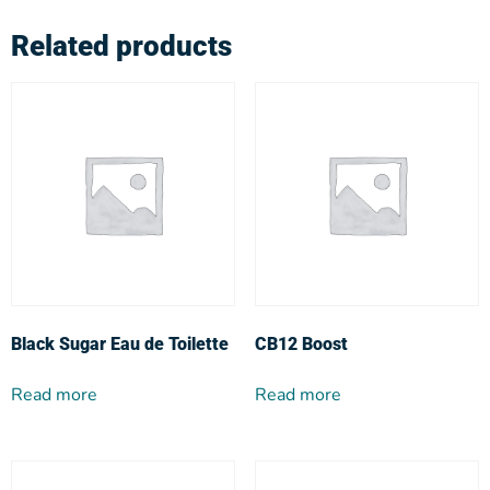
Related products
Black Sugar Eau de Toilette
CB12 Boost
Read more
Read more