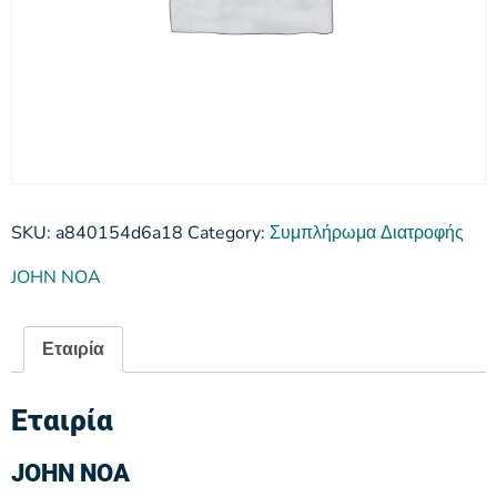
SKU:
a840154d6a18
Category:
Συμπλήρωμα Διατροφής
JOHN NOA
Εταιρία
Εταιρία
JOHN NOA