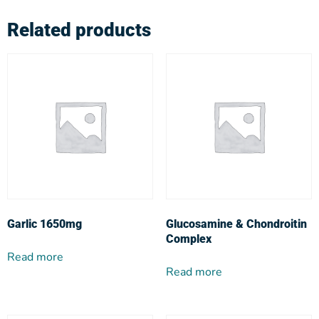
Related products
Garlic 1650mg
Glucosamine & Chondroitin
Complex
Read more
Read more