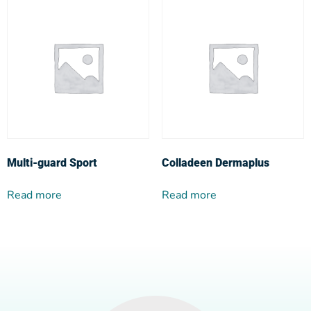
Multi-guard Sport
Colladeen Dermaplus
Read more
Read more