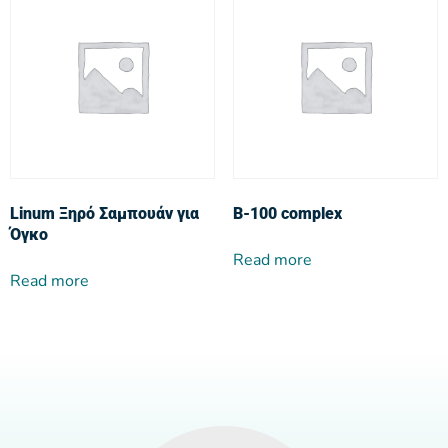
Linum Ξηρό Σαμπουάν για
Β-100 complex
Όγκο
Read more
Read more