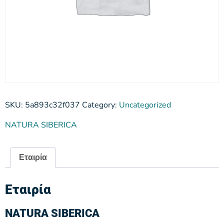
SKU:
5a893c32f037
Category:
Uncategorized
NATURA SIBERICA
Εταιρία
Εταιρία
NATURA SIBERICA