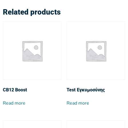
Related products
CB12 Boost
Test Εγκυμοσύνης
Read more
Read more